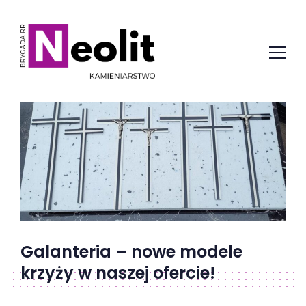
Galanteria – nowe modele
krzyży w naszej ofercie!